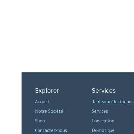
Explorer
Services
Accueil
Tableaux électriques
Notre Société
Services
Shop
Conception
Contactez-nous
Domotique