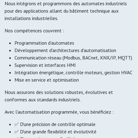
Nous intégrons et programmons des automates industriels
pour des applications allant du bâtiment technique aux
installations industrielles.
Nos compétences couvrent :
Programmation d'automates
Développement d'architectures d'automatisation
Communication réseau (Modbus, BACnet, KNX/IP, MQTT)
Supervision et interfaces HMI
Intégration énergétique, contrôle moteurs, gestion HVAC
Mise en service et optimisation
Nous assurons des solutions robustes, évolutives et
conformes aux standards industriels.
Avec l'automatisation programmée, vous bénéficiez :
✅ D'une précision de contrôle optimale
✅ D'une grande flexibilité et évolutivité