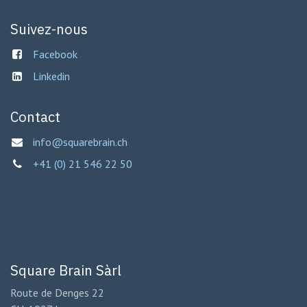
Suivez-nous
Facebook
Linkedin
Contact
info@squarebrain.ch
+41 (0) 21 546 22 50
Square Brain Sàrl
Route de Denges 22