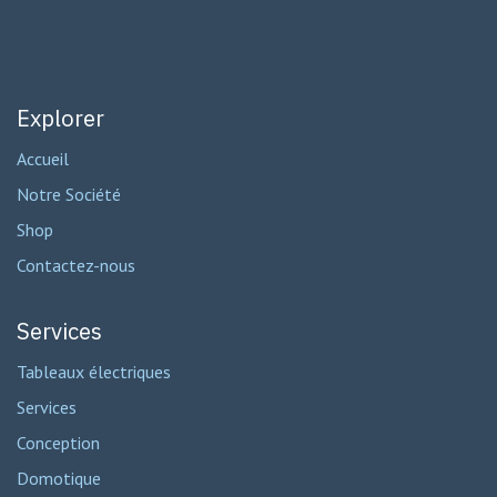
Explorer
Accueil
Notre Société
Shop
Contactez-nous
Services
Tableaux électriques
Services
Conception
Domotique