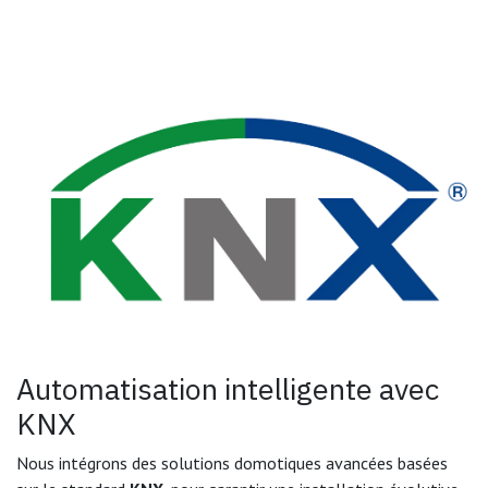
Automatisation intelligente avec
KNX
Nous intégrons des solutions domotiques avancées basées