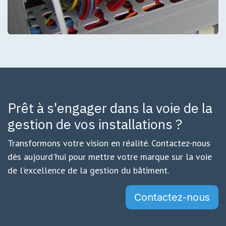
Prêt à s'engager dans la voie de la
gestion de vos installations ?
Transformons votre vision en réalité. Contactez-nous
dès aujourd'hui pour mettre votre marque sur la voie
de l'excellence de la gestion du bâtiment.
Contactez-nous