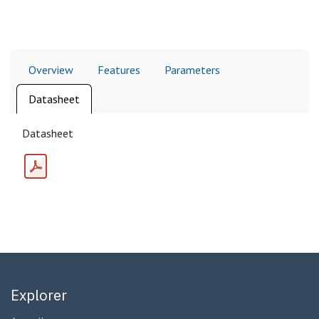
Overview
Features
Parameters
Datasheet
Datasheet
Explorer