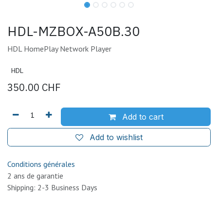
HDL-MZBOX-A50B.30
HDL HomePlay Network Player
HDL
350.00
CHF
Add to cart
Add to wishlist
Conditions générales
2 ans de garantie
Shipping: 2-3 Business Days