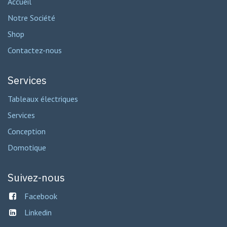
Accueil
Notre Société
Shop
Contactez-nous
Services
Tableaux électriques
Services
Conception
Domotique
Suivez-nous
Facebook
Linkedin