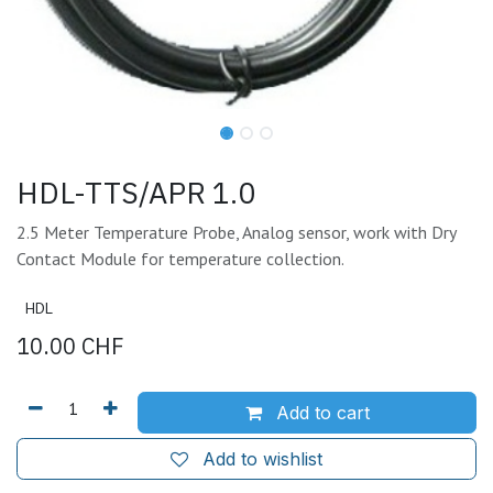
HDL-TTS/APR 1.0
2.5 Meter Temperature Probe, Analog sensor, work with Dry
Contact Module for temperature collection.
HDL
10.00
CHF
Add to cart
Add to wishlist