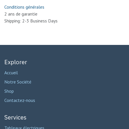
Conditions générales
2 ans de garantie
Shipping: 2-3 Business Days
Explorer
Accueil
Notre Société
Shop
Contactez-nous
Services
Tableaux électriques