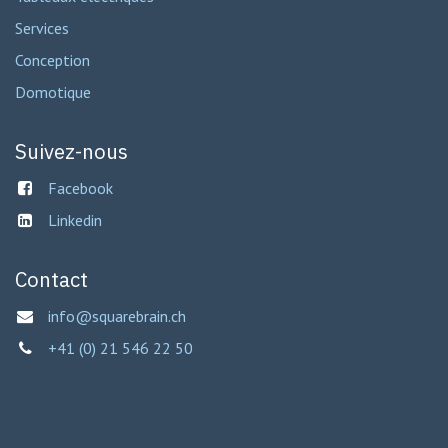
Services
Conception
Domotique
Suivez-nous
Facebook
Linkedin
Contact
info@squarebrain.ch
+41 (0) 21 546 22 50