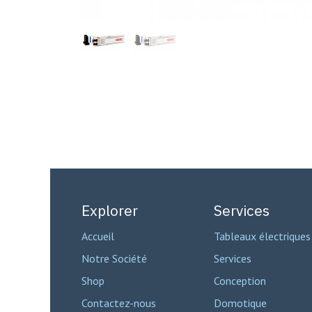
Explorer
Services
Accueil
Tableaux électriques
Notre Société
Services
Shop
Conception
Contactez-nous
Domotique