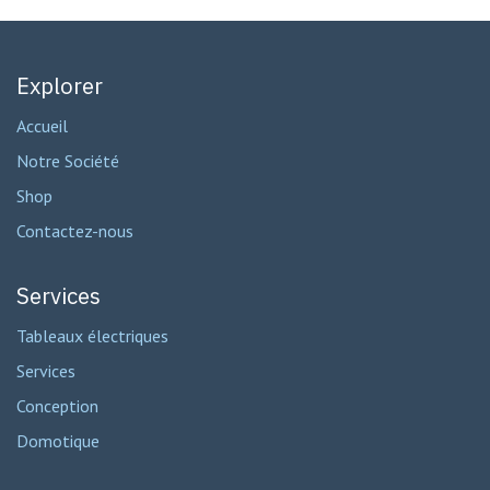
Explorer
Accueil
Notre Société
Shop
Contactez-nous
Services
Tableaux électriques
Services
Conception
Domotique