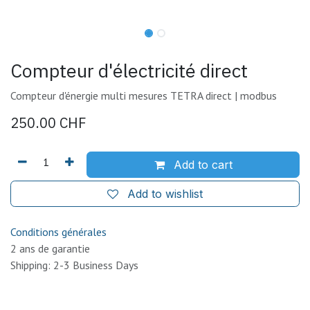
Compteur d'électricité direct
Compteur d'énergie multi mesures TETRA direct | modbus
250.00
CHF
Add to cart
Add to wishlist
Conditions générales
2 ans de garantie
Shipping: 2-3 Business Days