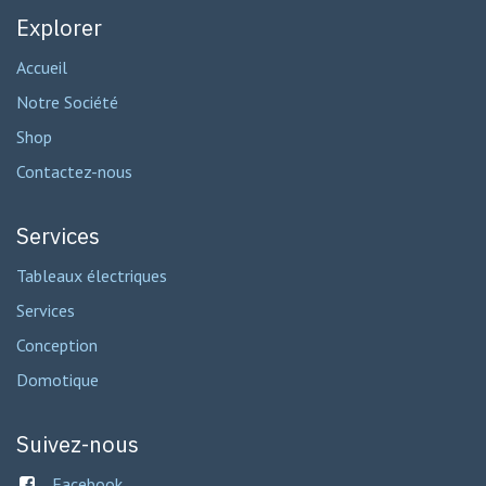
Explorer
Accueil
Notre Société
Shop
Contactez-nous
Services
Tableaux électriques
Services
Conception
Domotique
Suivez-nous
Facebook