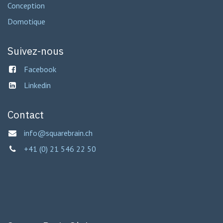
Conception
Domotique
Suivez-nous
Facebook
Linkedin
Contact
info@squarebrain.ch
+41 (0) 21 546 22 50