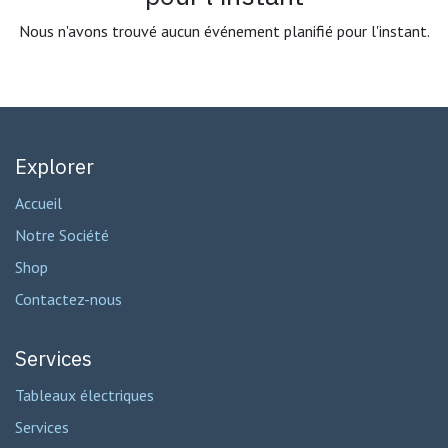
Nous n'avons trouvé aucun événement planifié pour l'instant.
Explorer
Accueil
Notre Société
Shop
Contactez-nous
Services
Tableaux électriques
Services