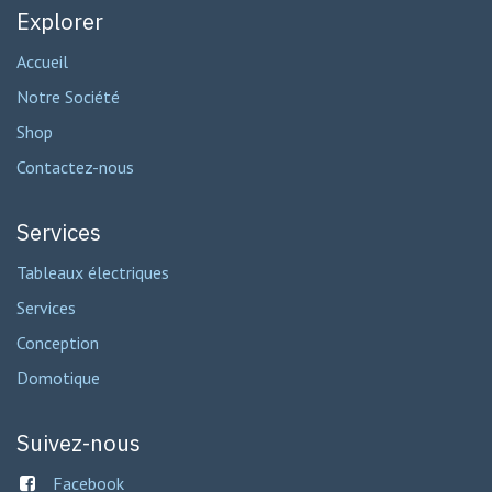
Explorer
Accueil
Notre Société
Shop
Contactez-nous
Services
Tableaux électriques
Services
Conception
Domotique
Suivez-nous
Facebook