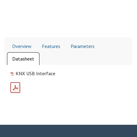
Overview
Features
Parameters
Datasheet
KNX USB Interface