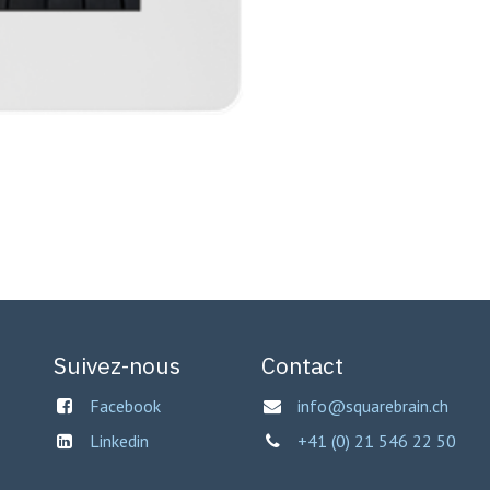
Suivez-nous
Contact
Facebook
info@squarebrain.ch
Linkedin
+41 (0) 21 546 22 50