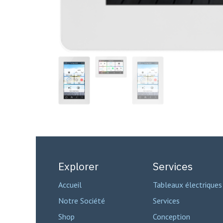
Explorer
Services
Accueil
Tableaux électriques
Notre Société
Services
Shop
Conception