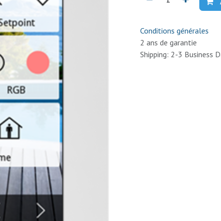
Conditions générales
2 ans de garantie
Shipping: 2-3 Business 