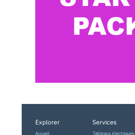
Explorer
Services
Accueil
Tableaux électriques