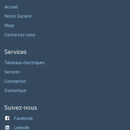
Accueil
Notre Société
Shop
Contactez-nous
Services
Tableaux électriques
Services
Conception
Domotique
Suivez-nous
Facebook
Linkedin