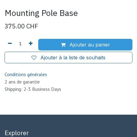
Mounting Pole Base
375.00
CHF
Ajouter au panier
Ajouter à la liste de souhaits
Conditions générales
2 ans de garantie
Shipping: 2-3 Business Days
Explorer