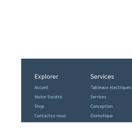
Explorer
Services
Accueil
Tableaux électriques
Notre Société
Services
Shop
Conception
Contactez-nous
Domotique