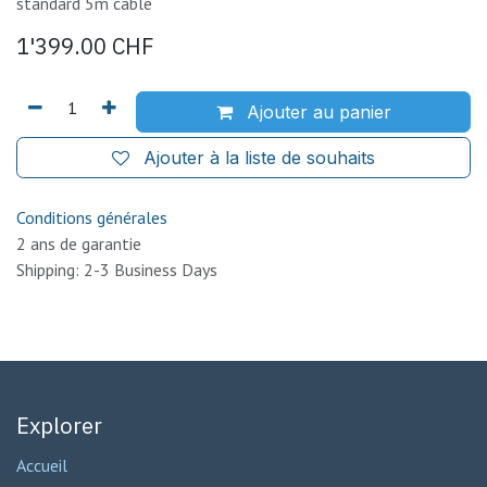
standard 5m cable
1'399.00
CHF
Ajouter au panier
Ajouter à la liste de souhaits
Conditions générales
2 ans de garantie
Shipping: 2-3 Business Days
Explorer
Accueil