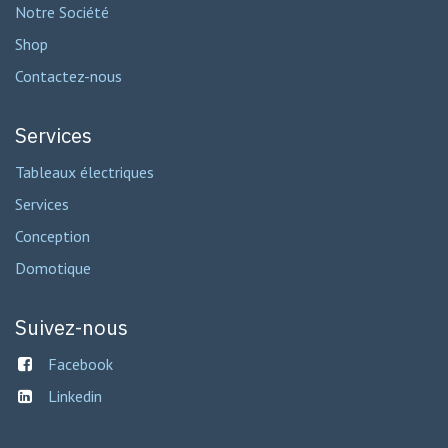
Notre Société
Shop
Contactez-nous
Services
Tableaux électriques
Services
Conception
Domotique
Suivez-nous
Facebook
Linkedin