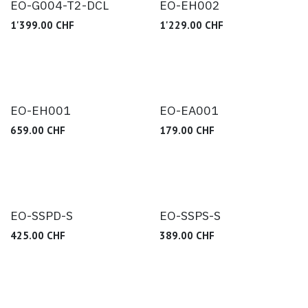
EO-G004-T2-DCL
EO-EH002
1'399.00
CHF
1'229.00
CHF
EO-EH001
EO-EA001
659.00
CHF
179.00
CHF
EO-SSPD-S
EO-SSPS-S
425.00
CHF
389.00
CHF