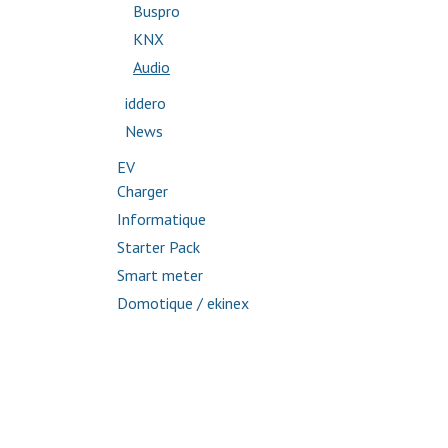
Buspro
KNX
Audio
iddero
News
EV
Charger
Informatique
Starter Pack
Smart meter
Domotique / ekinex