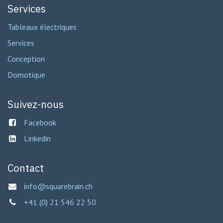
Services
Tableaux électriques
Services
Conception
Domotique
Suivez-nous
Facebook
Linkedin
Contact
info@squarebrain.ch
+41 (0) 21 546 22 50