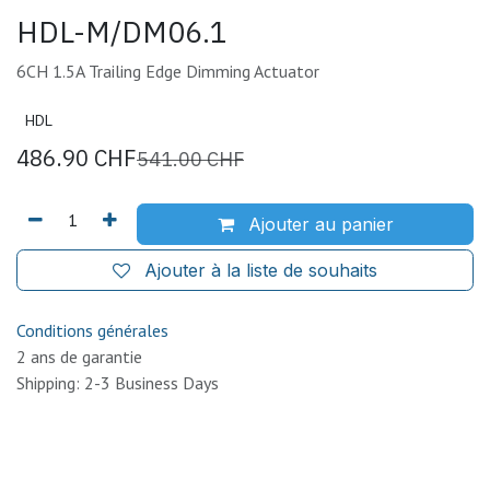
HDL-M/DM06.1
6CH 1.5A Trailing Edge Dimming Actuator
HDL
486.90
CHF
541.00
CHF
Ajouter au panier
Ajouter à la liste de souhaits
Conditions générales
2 ans de garantie
Shipping: 2-3 Business Days