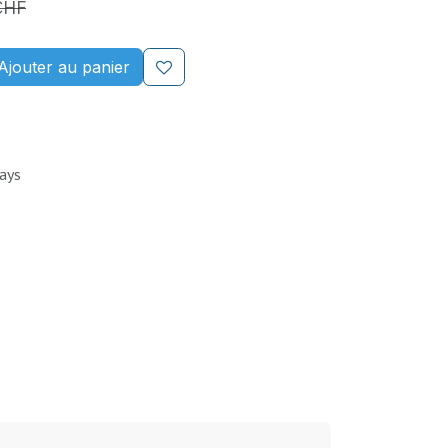
CHF
Ajouter au panier
Days