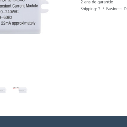
2 ans de garantie
Shipping: 2-3 Business 