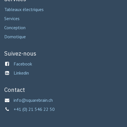
Tableaux électriques
Services
Conception
Domotique
Suivez-nous
Facebook
Linkedin
Contact
info@squarebrain.ch
+41 (0) 21 546 22 50