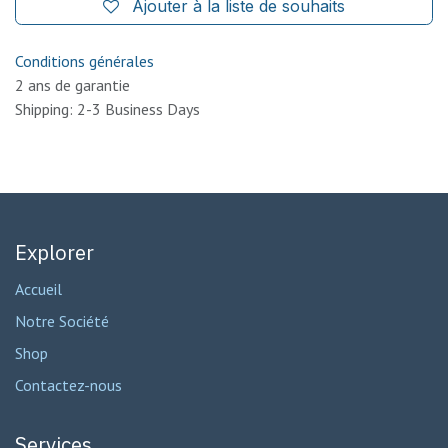
Ajouter à la liste de souhaits
Conditions générales
2 ans de garantie
Shipping: 2-3 Business Days
Explorer
Accueil
Notre Société
Shop
Contactez-nous
Services