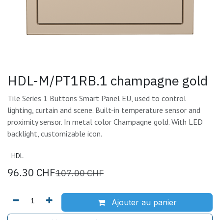
HDL-M/PT1RB.1 champagne gold
Tile Series 1 Buttons Smart Panel EU, used to control
lighting, curtain and scene. Built-in temperature sensor and
proximity sensor. In metal color Champagne gold. With LED
backlight, customizable icon.
HDL
96.30
CHF
107.00
CHF
Ajouter au panier