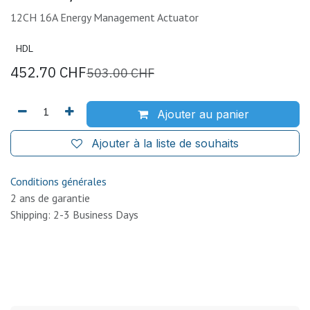
12CH 16A Energy Management Actuator
HDL
452.70
CHF
503.00
CHF
Ajouter au panier
Ajouter à la liste de souhaits
Conditions générales
2 ans de garantie
Shipping: 2-3 Business Days