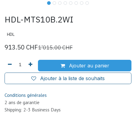
HDL-MTS10B.2WI
HDL
913.50
CHF
1'015.00
CHF
Ajouter au panier
Ajouter à la liste de souhaits
Conditions générales
2 ans de garantie
Shipping: 2-3 Business Days