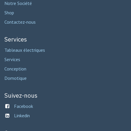
Notre Société
Shop
Contactez-nous
Services
Tableaux électriques
Services
Conception
Domotique
Suivez-nous
Facebook
Linkedin