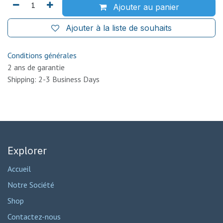
Ajouter au panier
Ajouter à la liste de souhaits
Conditions générales
2 ans de garantie
Shipping: 2-3 Business Days
Explorer
Accueil
Notre Société
Shop
Contactez-nous