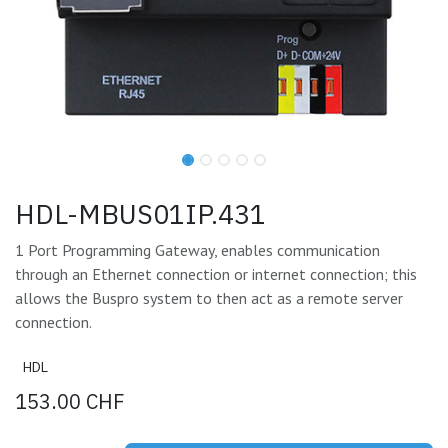
HDL-MBUS01IP.431
1 Port Programming Gateway, enables communication
through an Ethernet connection or internet connection; this
allows the Buspro system to then act as a remote server
connection.
HDL
153.00
CHF