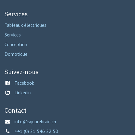
Services
Tableaux électriques
Services
Conception
Domotique
Suivez-nous
Facebook
Linkedin
Contact
info@squarebrain.ch
+41 (0) 21 546 22 50