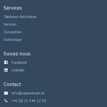
Services
Tableaux électriques
Services
Conception
Domotique
Suivez-nous
Facebook
Linkedin
Contact
info@squarebrain.ch
+41 (0) 21 546 22 50