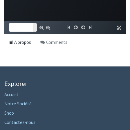
À propos
Comments
Explorer
Accueil
Notre Société
Shop
Contactez-nous