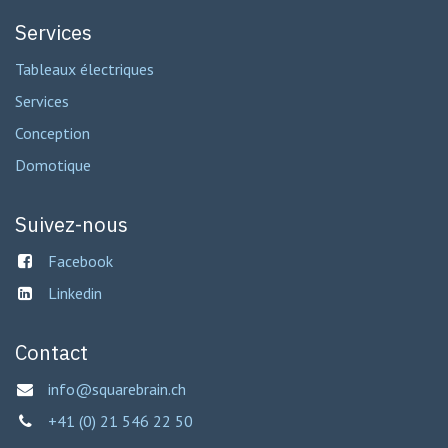
Services
Tableaux électriques
Services
Conception
Domotique
Suivez-nous
Facebook
Linkedin
Contact
info@squarebrain.ch
+41 (0) 21 546 22 50